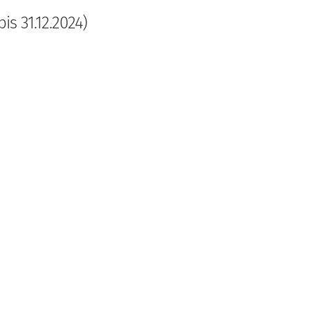
is 31.12.2024)