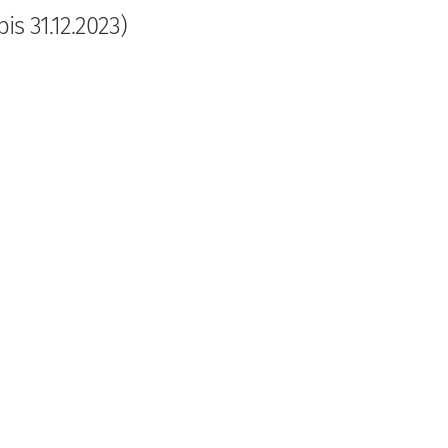
is 31.12.2023)