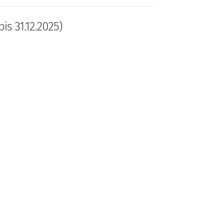
is 31.12.2025)