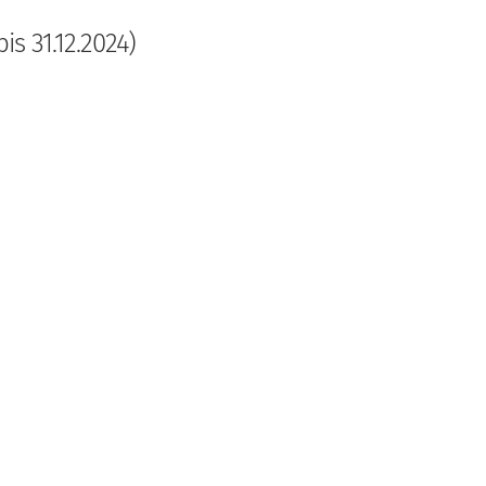
is 31.12.2024)