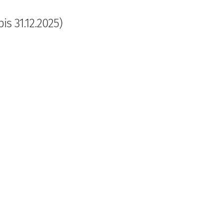
is 31.12.2025)