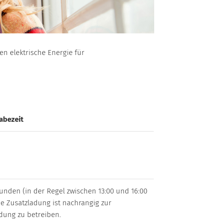
n elektrische Energie für
abezeit
tunden (in der Regel zwischen 13:00 und 16:00
e Zusatzladung ist nachrangig zur
dung zu betreiben.