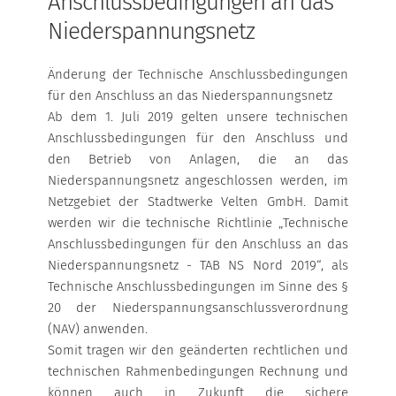
Anschlussbedingungen an das
Niederspannungsnetz
Änderung der Technische Anschlussbedingungen
für den Anschluss an das Niederspannungsnetz
Ab dem 1. Juli 2019 gelten unsere technischen
Anschlussbedingungen für den Anschluss und
den Betrieb von Anlagen, die an das
Niederspannungsnetz angeschlossen werden, im
Netzgebiet der Stadtwerke Velten GmbH. Damit
werden wir die technische Richtlinie „Technische
Anschlussbedingungen für den Anschluss an das
Niederspannungsnetz - TAB NS Nord 2019“, als
Technische Anschlussbedingungen im Sinne des §
20 der Niederspannungsanschlussverordnung
(NAV) anwenden.
Somit tragen wir den geänderten rechtlichen und
technischen Rahmenbedingungen Rechnung und
können auch in Zukunft die sichere