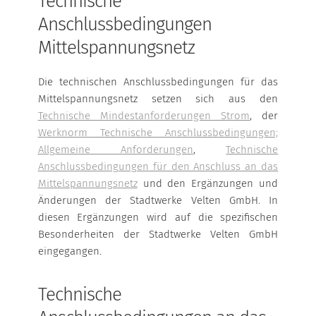
Technische
ERNEUERBARE ENERGIEN
Anschlussbedingungen
Mittelspannungsnetz
Die technischen Anschlussbedingungen für das
Mittelspannungsnetz setzen sich aus den
Technische Mindestanforderungen Strom
, der
Werknorm Technische Anschlussbedingungen;
Allgemeine Anforderungen
,
Technische
Anschlussbedingungen für den Anschluss an das
Mittelspannungsnetz
und den Ergänzungen und
Änderungen der Stadtwerke Velten GmbH. In
diesen Ergänzungen wird auf die spezifischen
Besonderheiten der Stadtwerke Velten GmbH
eingegangen.
Technische