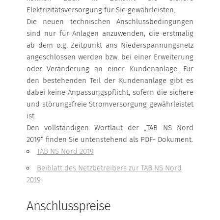
Elektrizitätsversorgung für Sie gewährleisten.
Die neuen technischen Anschlussbedingungen
sind nur für Anlagen anzuwenden, die erstmalig
ab dem o.g. Zeitpunkt ans Niederspannungsnetz
angeschlossen werden bzw. bei einer Erweiterung
oder Veränderung an einer Kundenanlage. Für
den bestehenden Teil der Kundenanlage gibt es
dabei keine Anpassungspflicht, sofern die sichere
und störungsfreie Stromversorgung gewährleistet
ist.
Den vollständigen Wortlaut der „TAB NS Nord
2019“ finden Sie untenstehend als PDF- Dokument.
TAB NS Nord 2019
Beiblatt des Netzbetreibers zur TAB NS Nord
2019
Anschlusspreise