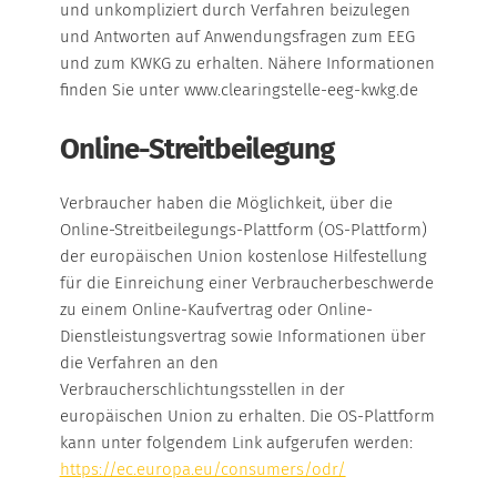
und unkompliziert durch Verfahren beizulegen
und Antworten auf Anwendungsfragen zum EEG
und zum KWKG zu erhalten. Nähere Informationen
finden Sie unter www.clearingstelle-eeg-kwkg.de
Online-Streitbeilegung
Verbraucher haben die Möglichkeit, über die
Online-Streitbeilegungs-Plattform (OS-Plattform)
der europäischen Union kostenlose Hilfestellung
für die Einreichung einer Verbraucherbeschwerde
zu einem Online-Kaufvertrag oder Online-
Dienstleistungsvertrag sowie Informationen über
die Verfahren an den
Verbraucherschlichtungsstellen in der
europäischen Union zu erhalten. Die OS-Plattform
kann unter folgendem Link aufgerufen werden:
https://ec.europa.eu/consumers/odr/